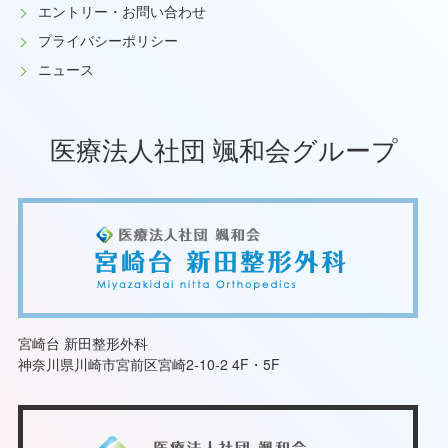
エントリー・お問い合わせ
プライバシーポリシー
ニュース
医療法人社団 颯和会グループ
宮崎台 新田整形外科
神奈川県川崎市宮前区宮崎2-10-2 4F・5F