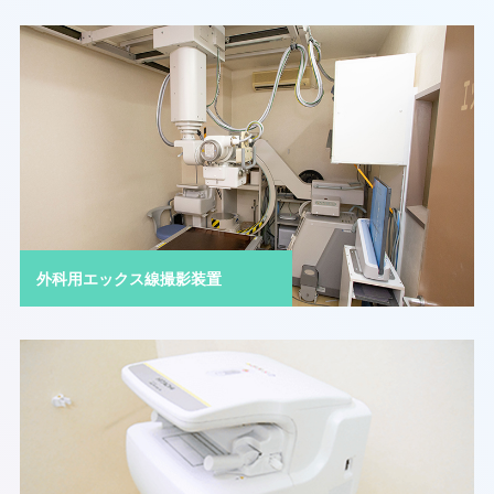
外科用エックス線撮影装置