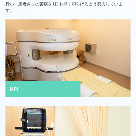
行い、患者さまの苦痛を1日も早く和らげるよう努力していま
す。
MRI