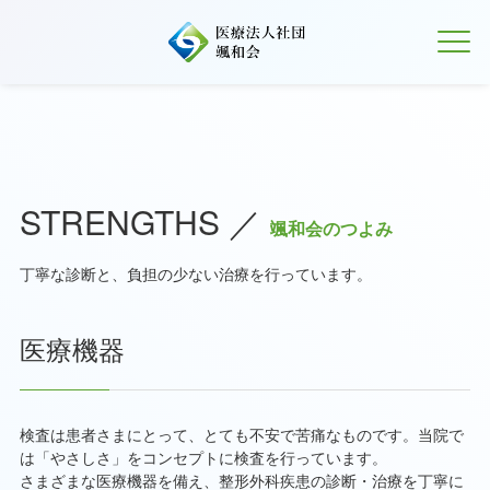
STRENGTHS ／
颯和会のつよみ
丁寧な診断と、負担の少ない治療を行っています。
医療機器
検査は患者さまにとって、とても不安で苦痛なものです。当院で
は「やさしさ」をコンセプトに検査を行っています。
さまざまな医療機器を備え、整形外科疾患の診断・治療を丁寧に