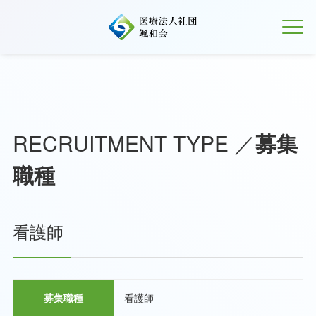
RECRUITMENT TYPE ／
募集
職種
看護師
募集職種
看護師