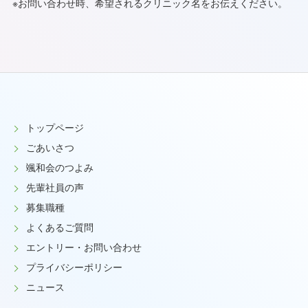
※お問い合わせ時、希望されるクリニック名をお伝えください。
トップページ
ごあいさつ
颯和会のつよみ
先輩社員の声
募集職種
よくあるご質問
エントリー・お問い合わせ
プライバシーポリシー
ニュース