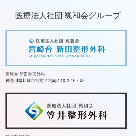
医療法人社団 颯和会グループ
宮崎台 新田整形外科
神奈川県川崎市宮前区宮崎2-10-2 4F・5F